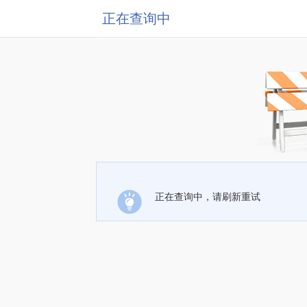
正在查询中
正在查询中，请刷新重试