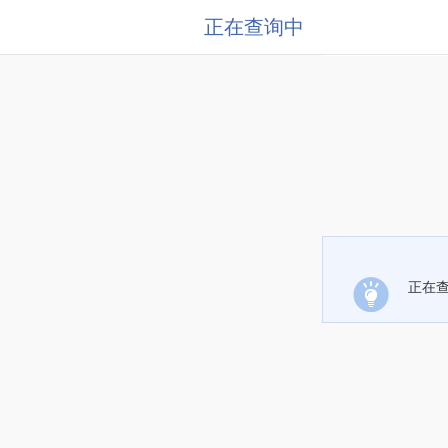
正在查询中
正在