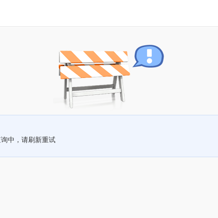
查询中，请刷新重试