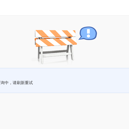
查询中，请刷新重试