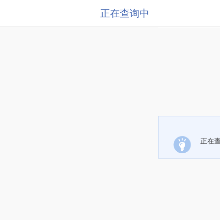
正在查询中
正在