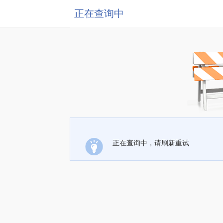
正在查询中
正在查询中，请刷新重试